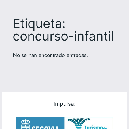
Etiqueta:
concurso-infantil
No se han encontrado entradas.
Impulsa: