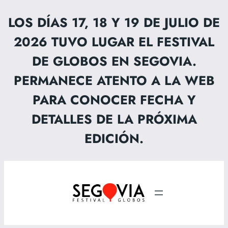
Saltar
LOS DÍAS 17, 18 Y 19 DE JULIO DE
al
2026 TUVO LUGAR EL FESTIVAL
contenido
DE GLOBOS EN SEGOVIA.
PERMANECE ATENTO A LA WEB
PARA CONOCER FECHA Y
DETALLES DE LA PRÓXIMA
EDICIÓN.