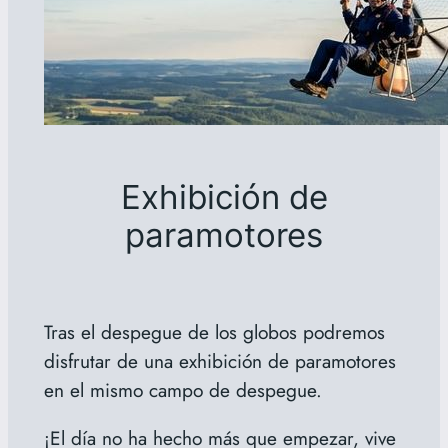
Exhibición de
paramotores
Tras el despegue de los globos podremos
disfrutar de una exhibición de paramotores
en el mismo campo de despegue.
¡El día no ha hecho más que empezar, vive