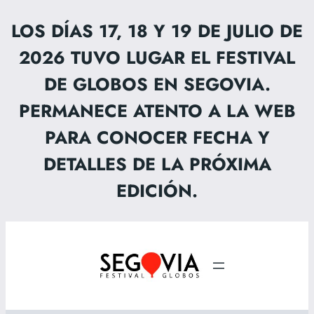
LOS DÍAS 17, 18 Y 19 DE JULIO DE
2026 TUVO LUGAR EL FESTIVAL
DE GLOBOS EN SEGOVIA.
PERMANECE ATENTO A LA WEB
PARA CONOCER FECHA Y
DETALLES DE LA PRÓXIMA
EDICIÓN.