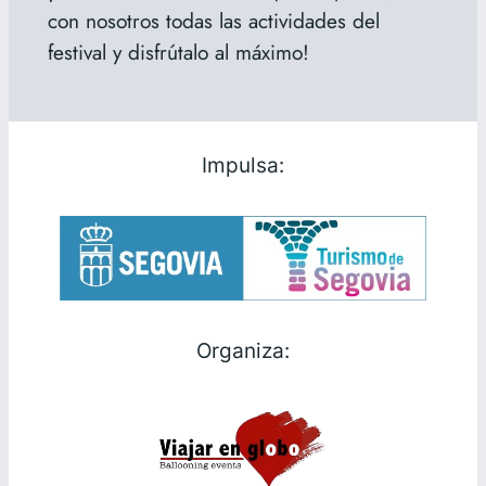
con nosotros todas las actividades del
festival y disfrútalo al máximo!
Impulsa:
Organiza: